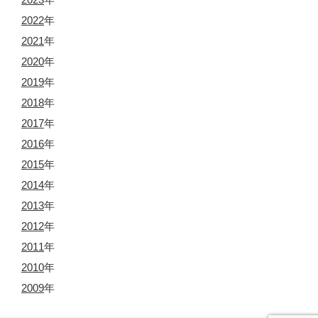
2022
年
2021
年
2020
年
2019
年
2018
年
2017
年
2016
年
2015
年
2014
年
2013
年
2012
年
2011
年
2010
年
2009
年