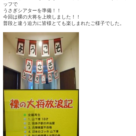
ッフで
うさぎシアターを準備！！
今回は裸の大将を上映しました！！
普段と違う迫力に皆様とても楽しまれたご様子でした。