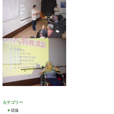
カテゴリー
研修