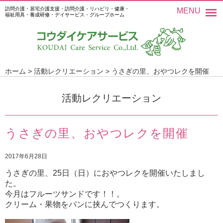
訪問介護・居宅介護支援・訪問介護・リハビリ・健康・
MENU
福祉用具・養成研修・デイサービス・グループホーム
ホーム
>
活動レクリエーション
>
うさぎの里、おやつレクを開催
活動レクリエーション
うさぎの里、おやつレクを開催
2017年6月28日
うさぎの里、25日（日）におやつレクを開催いたしまし
た。
今月はフルーツサンドです！！。
クリーム・果物をパンに挟んでつくります。