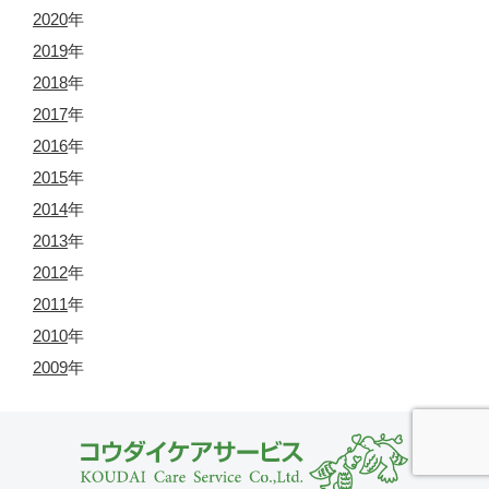
2020
年
2019
年
2018
年
2017
年
2016
年
2015
年
2014
年
2013
年
2012
年
2011
年
2010
年
2009
年