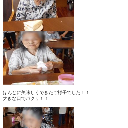
ほんとに美味しくできたご様子でした！！
大きな口でパクリ！！