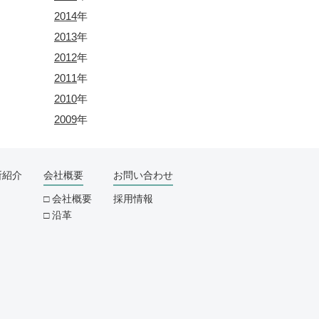
2014
年
2013
年
2012
年
2011
年
2010
年
2009
年
所紹介
会社概要
お問い合わせ
会社概要
採用情報
沿革