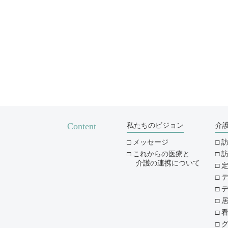
Content
私たちのビジョン
介
メッセージ
これからの医療と
介護の連携について
デ