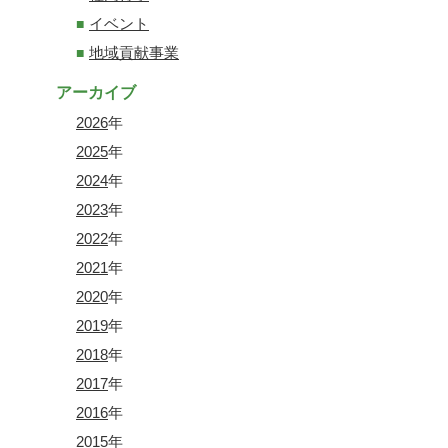
イベント
地域貢献事業
アーカイブ
2026
年
2025
年
2024
年
2023
年
2022
年
2021
年
2020
年
2019
年
2018
年
2017
年
2016
年
2015
年