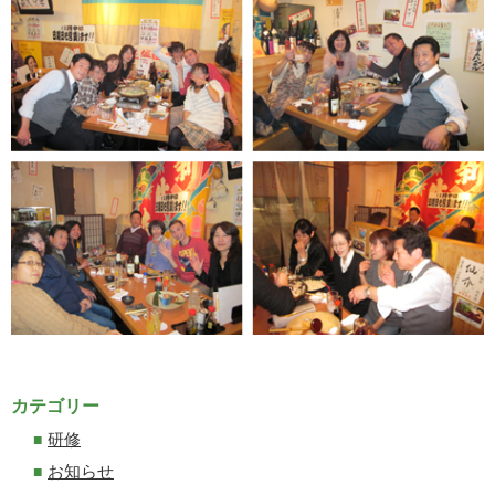
カテゴリー
研修
お知らせ