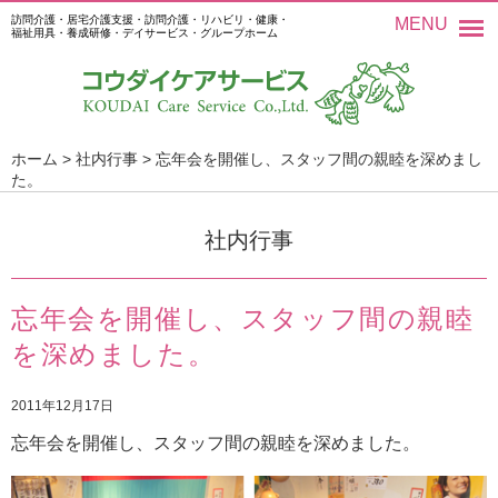
訪問介護・居宅介護支援・訪問介護・リハビリ・健康・
MENU
福祉用具・養成研修・デイサービス・グループホーム
ホーム
>
社内行事
>
忘年会を開催し、スタッフ間の親睦を深めまし
た。
社内行事
忘年会を開催し、スタッフ間の親睦
を深めました。
2011年12月17日
忘年会を開催し、スタッフ間の親睦を深めました。