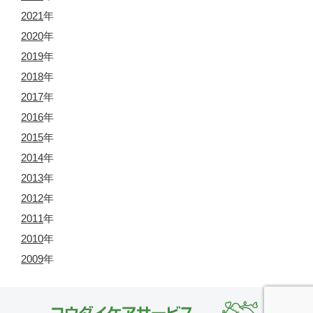
2021
年
2020
年
2019
年
2018
年
2017
年
2016
年
2015
年
2014
年
2013
年
2012
年
2011
年
2010
年
2009
年