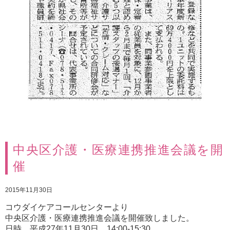
中央区介護・医療連携推進会議を開
催
2015年11月30日
コウダイケアコールセンターより
中央区介護・医療連携推進会議を開催致しました。
日時 平成27年11月30日 14:00-15:30