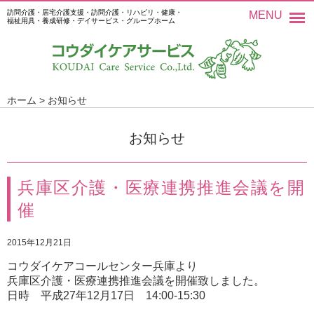
訪問介護・居宅介護支援・訪問介護・リハビリ・健康・
MENU
福祉用具・養成研修・デイサービス・グループホーム
ホーム
>
お知らせ
お知らせ
兵庫区介護・医療連携推進会議を開
催
2015年12月21日
コウダイケアコールセンター兵庫より
兵庫区介護・医療連携推進会議を開催致しました。
日時 平成27年12月17日 14:00-15:30