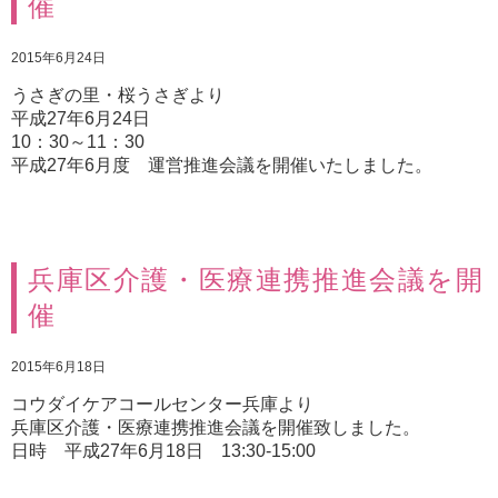
催
2015年6月24日
うさぎの里・桜うさぎより
平成27年6月24日
10：30～11：30
平成27年6月度 運営推進会議を開催いたしました。
兵庫区介護・医療連携推進会議を開
催
2015年6月18日
コウダイケアコールセンター兵庫より
兵庫区介護・医療連携推進会議を開催致しました。
日時 平成27年6月18日 13:30-15:00