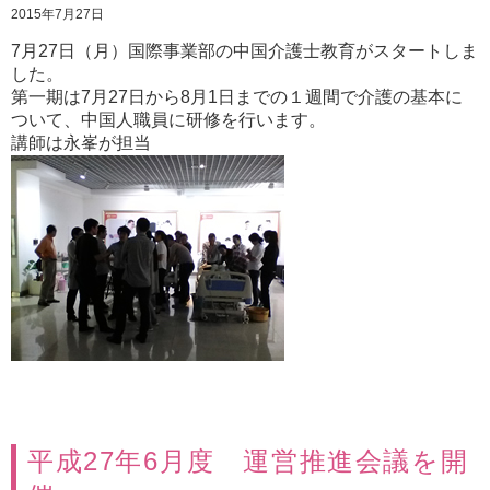
2015年7月27日
7月27日（月）国際事業部の中国介護士教育がスタートしま
した。
第一期は7月27日から8月1日までの１週間で介護の基本に
ついて、中国人職員に研修を行います。
講師は永峯が担当
平成27年6月度 運営推進会議を開