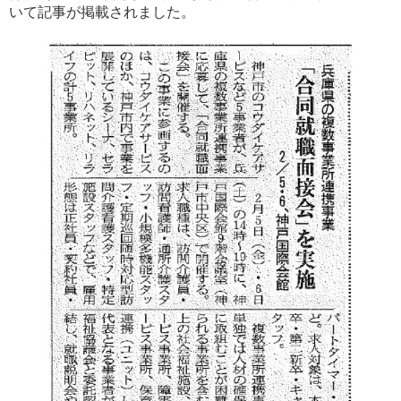
いて記事が掲載されました。