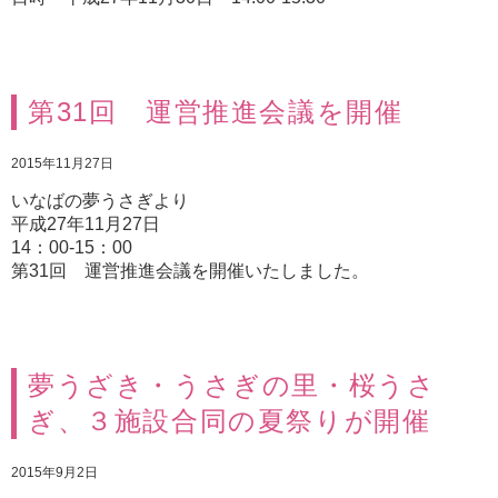
第31回 運営推進会議を開催
2015年11月27日
いなばの夢うさぎより
平成27年11月27日
14：00-15：00
第31回 運営推進会議を開催いたしました。
夢うざき・うさぎの里・桜うさ
ぎ、３施設合同の夏祭りが開催
2015年9月2日