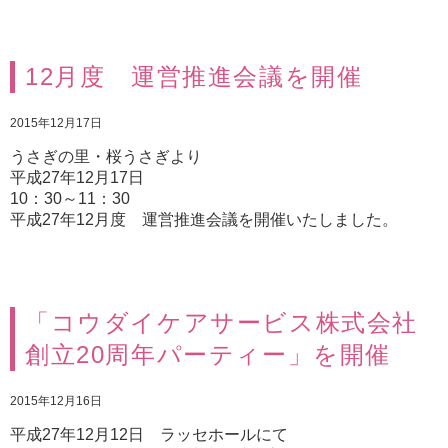
12月度 運営推進会議を開催
2015年12月17日
うさぎの里・桜うさぎより
平成27年12月17日
10：30～11：30
平成27年12月度 運営推進会議を開催いたしました。
「コウダイケアサービス株式会社
創立20周年パーティー」を開催
2015年12月16日
平成27年12月12日 ラッセホールにて