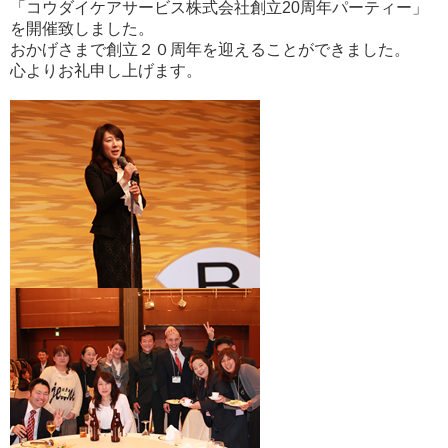
「コウダイケアサービス株式会社創立20周年パーティー」
を開催致しました。
おかげさまで創立２０周年を迎えることができました。
心よりお礼申し上げます。