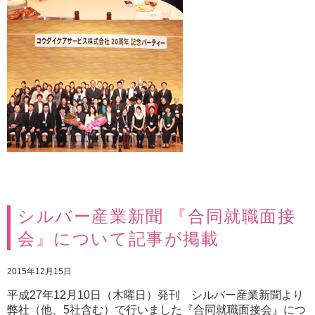
シルバー産業新聞 『合同就職面接
会』について記事が掲載
2015年12月15日
平成27年12月10日（木曜日）発刊 シルバー産業新聞より
弊社（他、5社含む）で行いました『合同就職面接会』につ