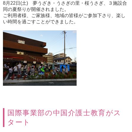
8月22日(土) 夢うざき・うさぎの里・桜うさぎ、３施設合
同の夏祭りが開催されました。
ご利用者様、ご家族様、地域の皆様がご参加下さり、楽し
い時間を過ごすことができました。
国際事業部の中国介護士教育がス
タート