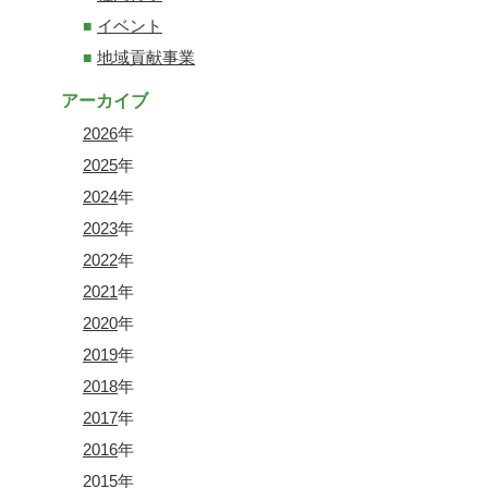
イベント
地域貢献事業
アーカイブ
2026
年
2025
年
2024
年
2023
年
2022
年
2021
年
2020
年
2019
年
2018
年
2017
年
2016
年
2015
年