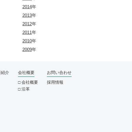
2014
年
2013
年
2012
年
2011
年
2010
年
2009
年
所紹介
会社概要
お問い合わせ
会社概要
採用情報
沿革