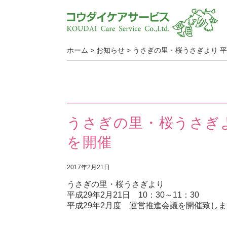
ホーム
>
お知らせ
>
うさぎの里・桜うさぎより 平
うさぎの里・桜うさぎよ
を開催
2017年2月21日
うさぎの里・桜うさぎより
平成29年2月21日 10：30～11：30
平成29年2月度 運営推進会議を開催致し