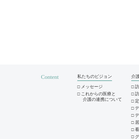
Content
私たちのビジョン
介
メッセージ
これからの医療と
介護の連携について
デ