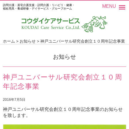
訪問介護・居宅介護支援・訪問介護・リハビリ・健康・
MENU
福祉用具・養成研修・デイサービス・グループホーム
ホーム
>
お知らせ
>
神戸ユニバーサル研究会創立１０周年記念事業
お知らせ
神戸ユニバーサル研究会創立１０周
年記念事業
2016年7月5日
神戸ユニバーサル研究会創立１０周年記念事業のお知らせ
を致します。