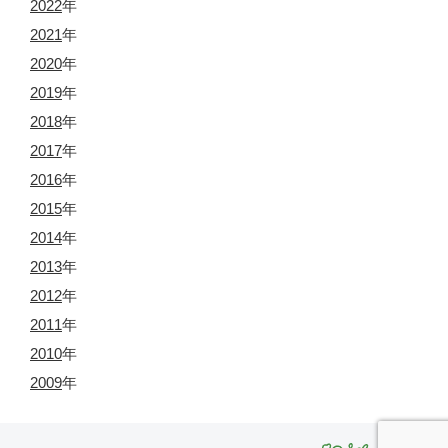
2022
年
2021
年
2020
年
2019
年
2018
年
2017
年
2016
年
2015
年
2014
年
2013
年
2012
年
2011
年
2010
年
2009
年