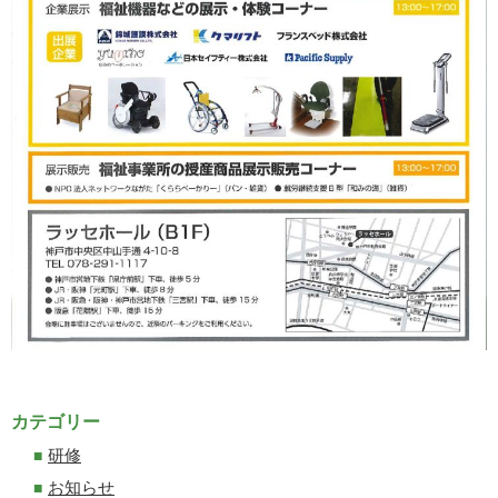
カテゴリー
研修
お知らせ