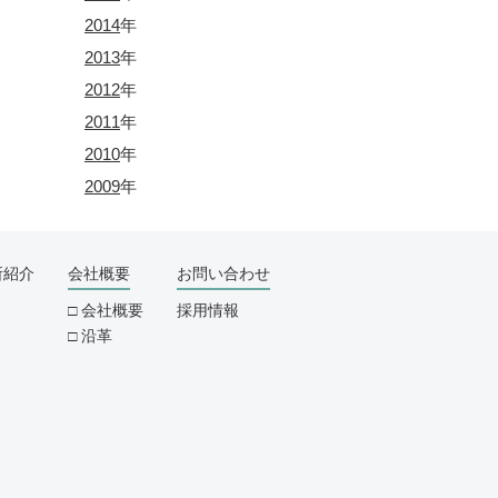
2014
年
2013
年
2012
年
2011
年
2010
年
2009
年
所紹介
会社概要
お問い合わせ
会社概要
採用情報
沿革