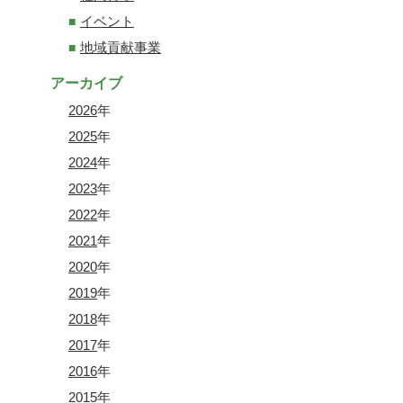
イベント
地域貢献事業
アーカイブ
2026
年
2025
年
2024
年
2023
年
2022
年
2021
年
2020
年
2019
年
2018
年
2017
年
2016
年
2015
年