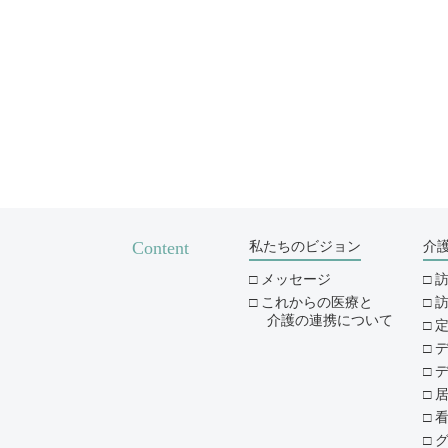
Content
私たちのビジョン
介
メッセージ
これからの医療と
介護の連携について
デ