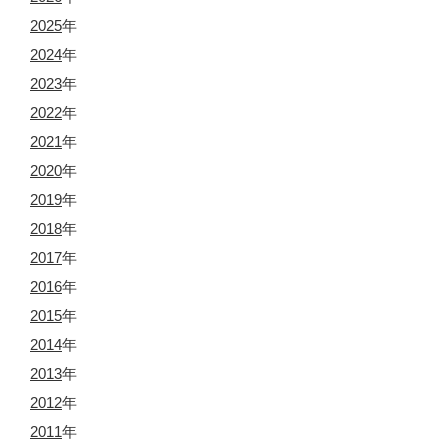
2025
年
2024
年
2023
年
2022
年
2021
年
2020
年
2019
年
2018
年
2017
年
2016
年
2015
年
2014
年
2013
年
2012
年
2011
年