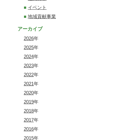
イベント
地域貢献事業
アーカイブ
2026
年
2025
年
2024
年
2023
年
2022
年
2021
年
2020
年
2019
年
2018
年
2017
年
2016
年
2015
年