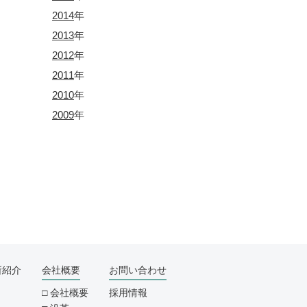
2014
年
2013
年
2012
年
2011
年
2010
年
2009
年
所紹介
会社概要
お問い合わせ
会社概要
採用情報