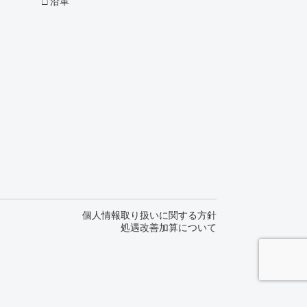
沿革
個人情報取り扱いに関する方針
処遇改善加算について