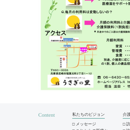
Content
私たちのビジョン
介
メッセージ