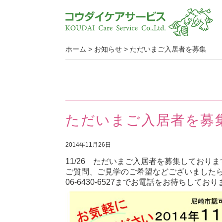
ホーム
>
お知らせ
>
ただいまご入居者を募集
ただいまご入居者を募
2014年11月26日
11
/
26 ただいまご入居者を募集しておりま
ご質問、ご見学のご希望などございました
06-6430-6527までお電話をお待ちしてお