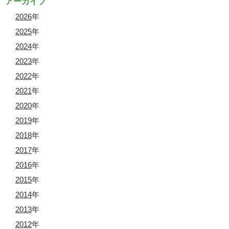
アーカイブ
2026
年
2025
年
2024
年
2023
年
2022
年
2021
年
2020
年
2019
年
2018
年
2017
年
2016
年
2015
年
2014
年
2013
年
2012
年