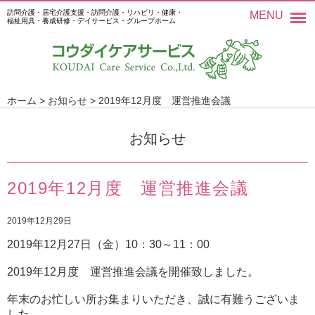
訪問介護・居宅介護支援・訪問介護・リハビリ・健康・
MENU
福祉用具・養成研修・デイサービス・グループホーム
ホーム
>
お知らせ
>
2019年12月度 運営推進会議
お知らせ
2019年12月度 運営推進会議
2019年12月29日
2019年12月27日（金）10：30～11：00
2019年12月度 運営推進会議を開催致しました。
年末のお忙しい所お集まりいただき、誠に有難うございま
した。