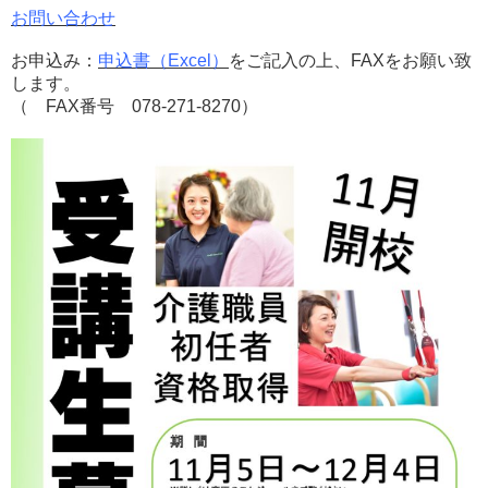
お問い合わせ
お申込み：
申込書（Excel）
をご記入の上、FAXをお願い致
します。
（ FAX番号 078-271-8270）