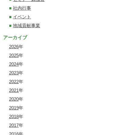
社内行事
イベント
地域貢献事業
アーカイブ
2026
年
2025
年
2024
年
2023
年
2022
年
2021
年
2020
年
2019
年
2018
年
2017
年
2016
年