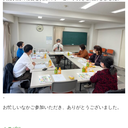
。
お忙しいなかご参加いただき、ありがとうございました。