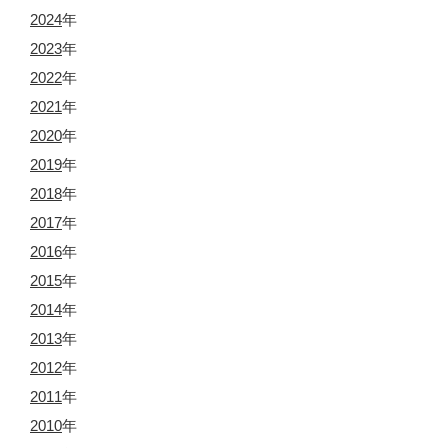
2024
年
2023
年
2022
年
2021
年
2020
年
2019
年
2018
年
2017
年
2016
年
2015
年
2014
年
2013
年
2012
年
2011
年
2010
年