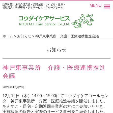
訪問介護・居宅介護支援・訪問介護・リハビリ・健康・
MENU
福祉用具・養成研修・デイサービス・グループホーム
ホーム
>
お知らせ
>
神戸東事業所 介護・医療連携推進会議
お知らせ
神戸東事業所 介護・医療連携推進
会議
2024年12月20日
12月12日（木）14:00～15:00にてコウダイケアコールセン
ター神戸東事業所 介護・医療推進会議を開催しました。
あんすこ・居宅・定期巡回事業所の方にご参加いただき、
実施状況の報告と実際のサービス事例をご紹介しました。