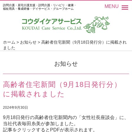
訪問介護・居宅介護支援・訪問介護・リハビリ・健康・
MENU
福祉用具・養成研修・デイサービス・グループホーム
ホーム
>
お知らせ
>
高齢者住宅新聞（9月18日発行分）に掲載され
ました
お知らせ
高齢者住宅新聞（9月18日発行分）
に掲載されました
2024年9月30日
9月18日発行の高齢者住宅新聞内の「女性社長座談会」に、
当社代表毎田糸美が参加しました。
記事をクリックするとPDFが表示されます。