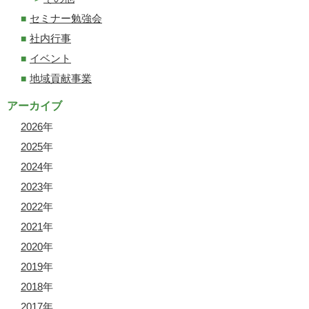
セミナー勉強会
社内行事
イベント
地域貢献事業
アーカイブ
2026
年
2025
年
2024
年
2023
年
2022
年
2021
年
2020
年
2019
年
2018
年
2017
年