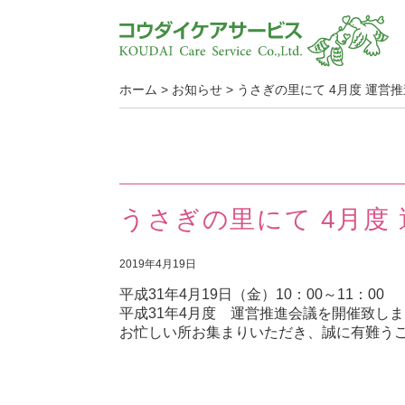
ホーム
>
お知らせ
>
うさぎの里にて 4月度 運営
うさぎの里にて 4月度
2019年4月19日
平成31年4月19日（金）10：00～11：00
平成31年4月度 運営推進会議を開催致し
お忙しい所お集まりいただき、誠に有難う