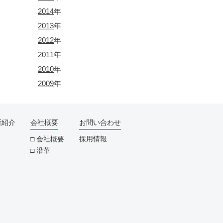
2014
年
2013
年
2012
年
2011
年
2010
年
2009
年
所紹介
会社概要
お問い合わせ
会社概要
採用情報
沿革