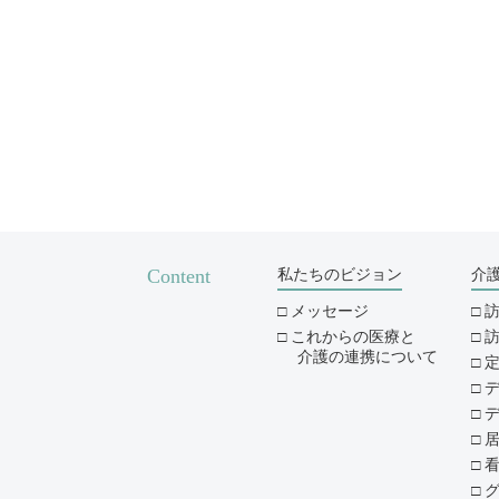
Content
私たちのビジョン
介
メッセージ
これからの医療と
介護の連携について
デ