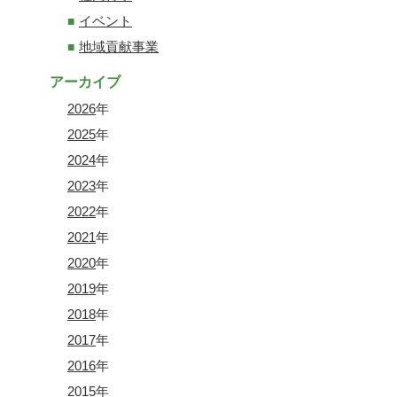
イベント
地域貢献事業
アーカイブ
2026
年
2025
年
2024
年
2023
年
2022
年
2021
年
2020
年
2019
年
2018
年
2017
年
2016
年
2015
年