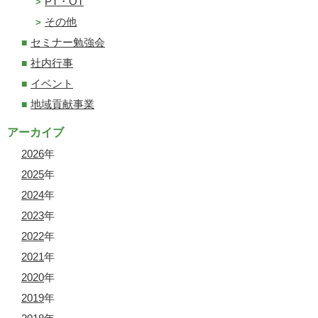
PT・OT
その他
セミナー勉強会
社内行事
イベント
地域貢献事業
アーカイブ
2026
年
2025
年
2024
年
2023
年
2022
年
2021
年
2020
年
2019
年