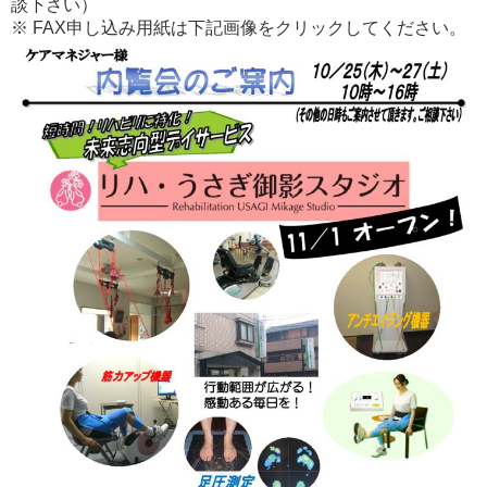
談下さい）
※ FAX申し込み用紙は下記画像をクリックしてください。