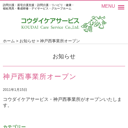
訪問介護・居宅介護支援・訪問介護・リハビリ・健康・
MENU
福祉用具・養成研修・デイサービス・グループホーム
ホーム
>
お知らせ
>
神戸西事業所オープン
お知らせ
神戸西事業所オープン
2011年1月15日
コウダイケアサービス・神戸西事業所がオープンいたしま
す。
カテゴリー