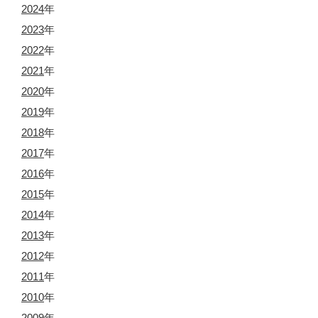
2024
年
2023
年
2022
年
2021
年
2020
年
2019
年
2018
年
2017
年
2016
年
2015
年
2014
年
2013
年
2012
年
2011
年
2010
年
2009
年