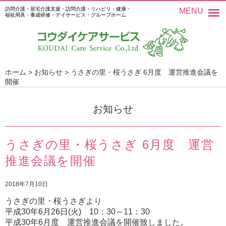
訪問介護・居宅介護支援・訪問介護・リハビリ・健康・
MENU
福祉用具・養成研修・デイサービス・グループホーム
ホーム
>
お知らせ
>
うさぎの里・桜うさぎ 6月度 運営推進会議を
開催
お知らせ
うさぎの里・桜うさぎ 6月度 運営
推進会議を開催
2018年7月10日
うさぎの里・桜うさぎより
平成30年6月26日(火) 10：30～11：30
平成30年6月度 運営推進会議を開催致しました。