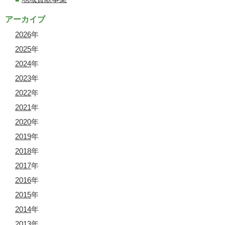
アーカイブ
2026
年
2025
年
2024
年
2023
年
2022
年
2021
年
2020
年
2019
年
2018
年
2017
年
2016
年
2015
年
2014
年
2013
年