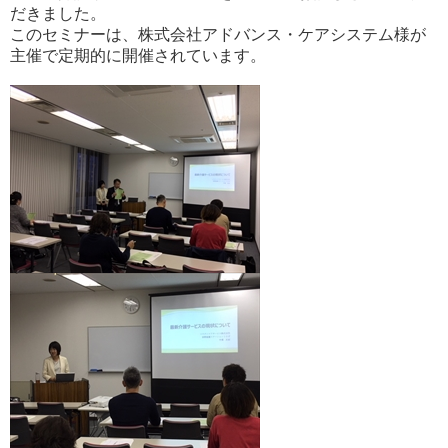
だきました。
このセミナーは、株式会社アドバンス・ケアシステム様が
主催で定期的に開催されています。