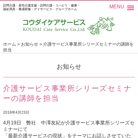
訪問介護・居宅介護支援・訪問介護・リハビリ・健康・
MENU
福祉用具・養成研修・デイサービス・グループホーム
ホーム
>
お知らせ
>
介護サービス事業所シリーズセミナーの講師を
担当
お知らせ
介護サービス事業所シリーズセミナ
ーの講師を担当
2018年4月23日
4月19日 弊社 中澤友紀が介護サービス事業所シリーズセ
ミナーにて
「最新介護サービスの現状」をテーマにお話しさせていた