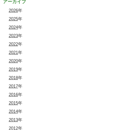
アーカイブ
2026
年
2025
年
2024
年
2023
年
2022
年
2021
年
2020
年
2019
年
2018
年
2017
年
2016
年
2015
年
2014
年
2013
年
2012
年