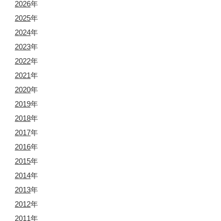
2026
年
2025
年
2024
年
2023
年
2022
年
2021
年
2020
年
2019
年
2018
年
2017
年
2016
年
2015
年
2014
年
2013
年
2012
年
2011
年