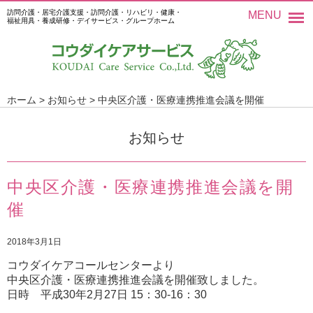
訪問介護・居宅介護支援・訪問介護・リハビリ・健康・
MENU
福祉用具・養成研修・デイサービス・グループホーム
ホーム
>
お知らせ
>
中央区介護・医療連携推進会議を開催
お知らせ
中央区介護・医療連携推進会議を開
催
2018年3月1日
コウダイケアコールセンターより
中央区介護・医療連携推進会議を開催致しました。
日時 平成30年2月27日 15：30-16：30