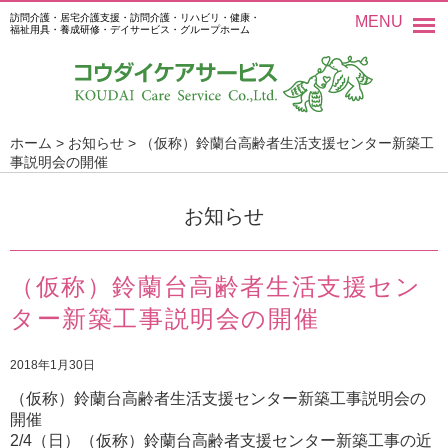
訪問介護・居宅介護支援・訪問介護・リハビリ・健康・
MENU
福祉用具・養成研修・デイサービス・グループホーム
ホーム
>
お知らせ
>
（仮称）鈴蘭台高齢者生活支援センター新築工
事説明会の開催
お知らせ
（仮称）鈴蘭台高齢者生活支援セン
ター新築工事説明会の開催
2018年1月30日
（仮称）鈴蘭台高齢者生活支援センター新築工事説明会の
開催
2/4（日）（仮称）鈴蘭台高齢者支援センター新築工事の近