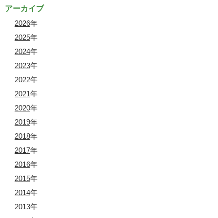
アーカイブ
2026
年
2025
年
2024
年
2023
年
2022
年
2021
年
2020
年
2019
年
2018
年
2017
年
2016
年
2015
年
2014
年
2013
年