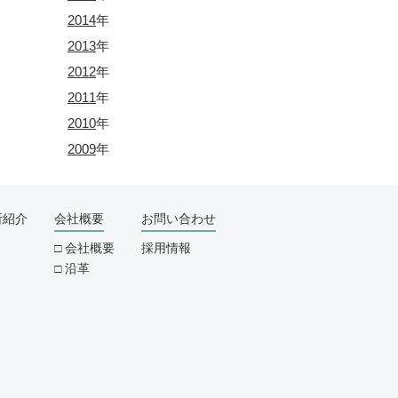
2014
年
2013
年
2012
年
2011
年
2010
年
2009
年
所紹介
会社概要
お問い合わせ
会社概要
採用情報
沿革