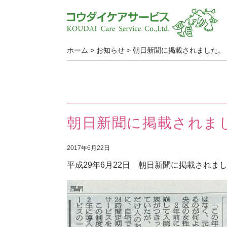
ホーム
>
お知らせ
>
朝日新聞に掲載されました。
朝日新聞に掲載されま
2017年6月22日
平成29年6月22日 朝日新聞に掲載されま