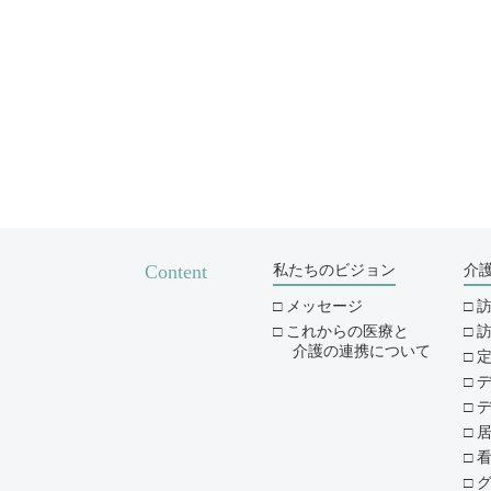
Content
私たちのビジョン
介
メッセージ
これからの医療と
介護の連携について
デ