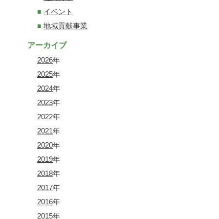
イベント
地域貢献事業
アーカイブ
2026
年
2025
年
2024
年
2023
年
2022
年
2021
年
2020
年
2019
年
2018
年
2017
年
2016
年
2015
年