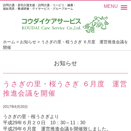
訪問介護・居宅介護支援・訪問介護・リハビリ・健康・
MENU
福祉用具・養成研修・デイサービス・グループホーム
ホーム
>
お知らせ
>
うさぎの里・桜うさぎ ６月度 運営推進会議を
開催
お知らせ
うさぎの里・桜うさぎ ６月度 運営
推進会議を開催
2017年6月20日
うさぎの里・桜うさぎより
平成29年６月２０日 10：30～11：30
平成29年６月度 運営推進会議を開催致しました。