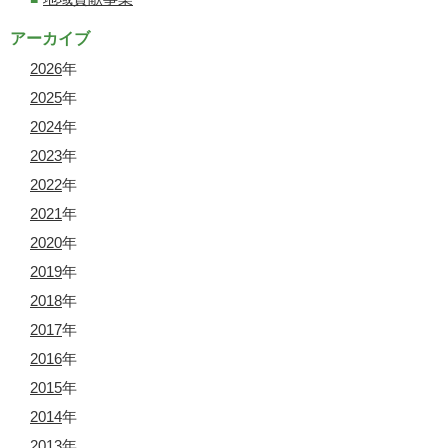
アーカイブ
2026
年
2025
年
2024
年
2023
年
2022
年
2021
年
2020
年
2019
年
2018
年
2017
年
2016
年
2015
年
2014
年
2013
年