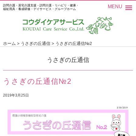
訪問介護・居宅介護支援・訪問介護・リハビリ・健康・
MENU
福祉用具・養成研修・デイサービス・グループホーム
ホーム
>
うさぎの丘通信
>
うさぎの丘通信№2
うさぎの丘通信
うさぎの丘通信№2
2019年3月25日