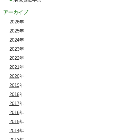
アーカイブ
2026
年
2025
年
2024
年
2023
年
2022
年
2021
年
2020
年
2019
年
2018
年
2017
年
2016
年
2015
年
2014
年
2013
年