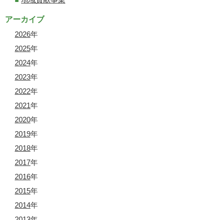
アーカイブ
2026
年
2025
年
2024
年
2023
年
2022
年
2021
年
2020
年
2019
年
2018
年
2017
年
2016
年
2015
年
2014
年
2013
年