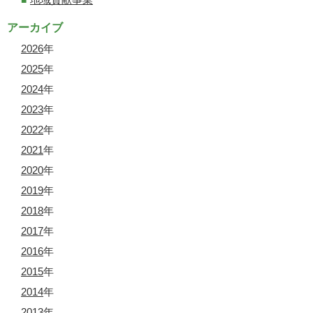
アーカイブ
2026
年
2025
年
2024
年
2023
年
2022
年
2021
年
2020
年
2019
年
2018
年
2017
年
2016
年
2015
年
2014
年
2013
年