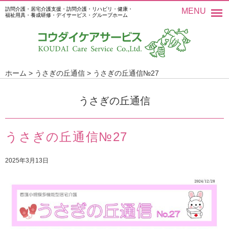
訪問介護・居宅介護支援・訪問介護・リハビリ・健康・
MENU
福祉用具・養成研修・デイサービス・グループホーム
ホーム
>
うさぎの丘通信
>
うさぎの丘通信№27
うさぎの丘通信
うさぎの丘通信№27
2025年3月13日