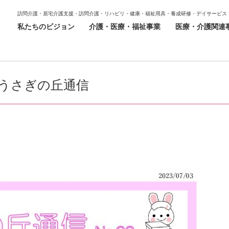
訪問介護・居宅介護支援・訪問介護・リハビリ・健康・福祉用具・養成研修・デイサービス
私たちのビジョン
介護・医療・福祉事業
医療・介護関連
うさぎの丘通信