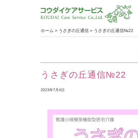
ホーム
>
うさぎの丘通信
>
うさぎの丘通信№22
うさぎの丘通信№22
2023年7月4日