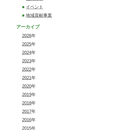
イベント
地域貢献事業
アーカイブ
2026
年
2025
年
2024
年
2023
年
2022
年
2021
年
2020
年
2019
年
2018
年
2017
年
2016
年
2015
年