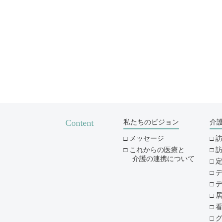
Content
私たちのビジョン
介
メッセージ
これからの医療と
介護の連携について
デ