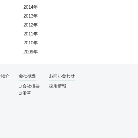
2014
年
2013
年
2012
年
2011
年
2010
年
2009
年
所紹介
会社概要
お問い合わせ
会社概要
採用情報
沿革