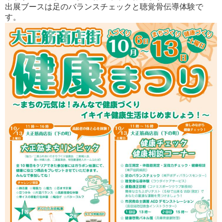
出展ブースは足のバランスチェックと聴覚骨伝導体験で
す。