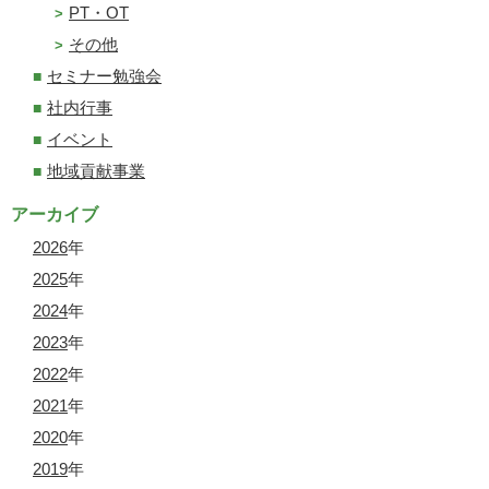
PT・OT
その他
セミナー勉強会
社内行事
イベント
地域貢献事業
アーカイブ
2026
年
2025
年
2024
年
2023
年
2022
年
2021
年
2020
年
2019
年