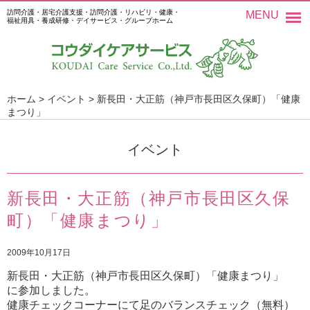
訪問介護・居宅介護支援・訪問介護・リハビリ・健康・
MENU
福祉用具・養成研修・デイサービス・グループホーム
ホーム
>
イベント
>
新長田・大正筋（神戸市長田区久保町）「健康
まつり」
イベント
新長田・大正筋（神戸市長田区久保
町）「健康まつり」
2009年10月17日
新長田・大正筋（神戸市長田区久保町）「健康まつり」
に参加しました。
健康チェックコーナーにて足のバランスチェック（無料）