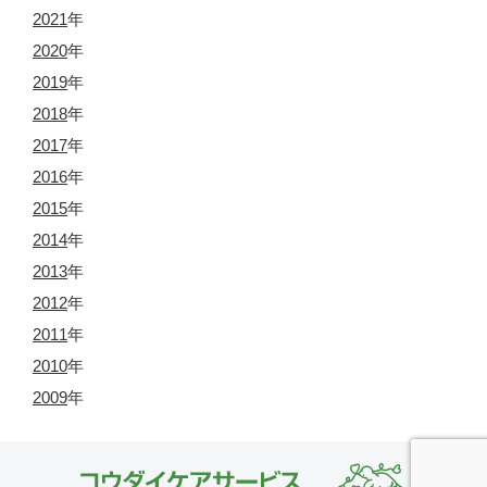
2021
年
2020
年
2019
年
2018
年
2017
年
2016
年
2015
年
2014
年
2013
年
2012
年
2011
年
2010
年
2009
年