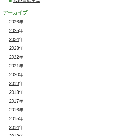
地域貢献事業
アーカイブ
2026
年
2025
年
2024
年
2023
年
2022
年
2021
年
2020
年
2019
年
2018
年
2017
年
2016
年
2015
年
2014
年