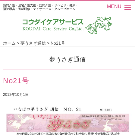
訪問介護・居宅介護支援・訪問介護・リハビリ・健康・
MENU
福祉用具・養成研修・デイサービス・グループホーム
ホーム
>
夢うさぎ通信
>
No21号
夢うさぎ通信
No21号
2012年10月1日