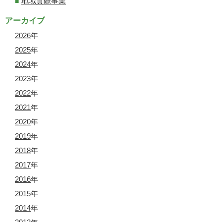
地域貢献事業
アーカイブ
2026
年
2025
年
2024
年
2023
年
2022
年
2021
年
2020
年
2019
年
2018
年
2017
年
2016
年
2015
年
2014
年