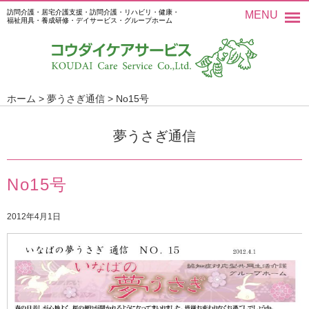
訪問介護・居宅介護支援・訪問介護・リハビリ・健康・
MENU
福祉用具・養成研修・デイサービス・グループホーム
ホーム
>
夢うさぎ通信
>
No15号
夢うさぎ通信
No15号
2012年4月1日