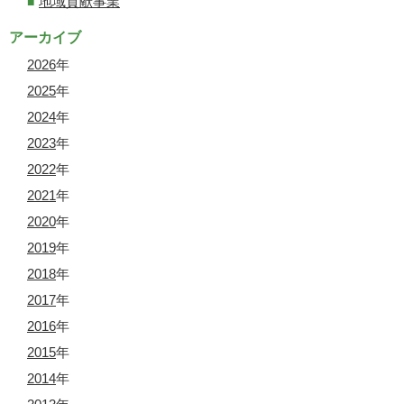
地域貢献事業
アーカイブ
2026
年
2025
年
2024
年
2023
年
2022
年
2021
年
2020
年
2019
年
2018
年
2017
年
2016
年
2015
年
2014
年