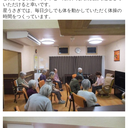
いただけると幸いです。
星うさぎでは、毎日少しでも体を動かしていただく体操の
時間をつくっています。