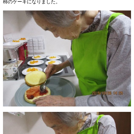
柿のケーキになりました。