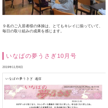
９名のご入居者様の体操は、とてもキレイに揃っていて、
毎日の取り組みの成果を感じます。
いなばの夢うさぎ10月号
2019年11月8日