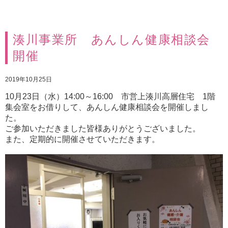
湊川事業所 あんしん健康相談会
開催
2019年10月25日
10月23日（水）14:00～16:00 市営上湊川高層住宅 1階
集会室をお借りして、あんしん健康相談会を開催しまし
た。
ご参加いただきました皆様ありがとうございました。
また、定期的に開催させていただきます。