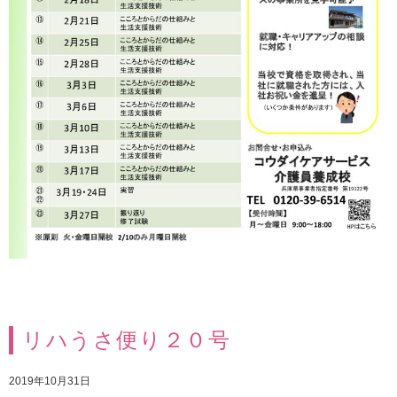
リハうさ便り２０号
2019年10月31日