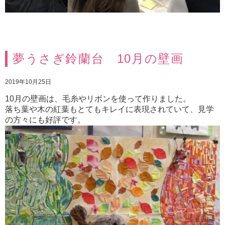
夢うさぎ鈴蘭台 10月の壁画
2019年10月25日
10月の壁画は、毛糸やリボンを使って作りました。
落ち葉や木の紅葉もとてもキレイに表現されていて、見学
の方々にも好評です。