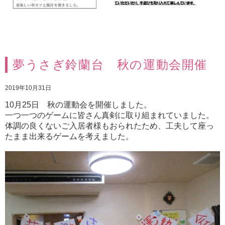
夢うさぎ鈴蘭台 秋の運動会開催
2019年10月31日
10月25日 秋の運動会を開催しました。
一つ一つのゲームに皆さん真剣に取り組まれていました。
体調の良くないご入居者様もおられたため、工夫して座っ
たまま出来るゲームを考えました。