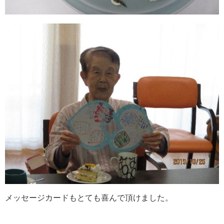
メッセージカードもとても喜んで頂けました。