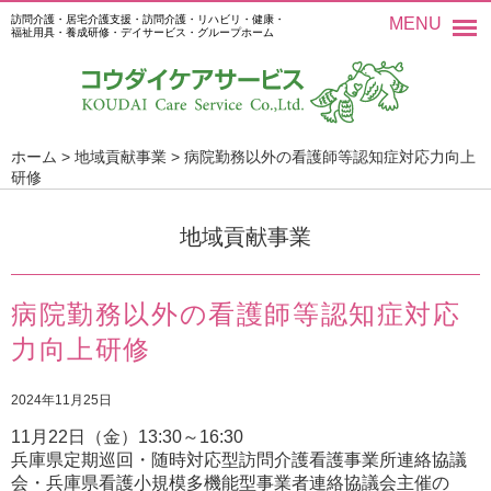
訪問介護・居宅介護支援・訪問介護・リハビリ・健康・
MENU
福祉用具・養成研修・デイサービス・グループホーム
ホーム
>
地域貢献事業
>
病院勤務以外の看護師等認知症対応力向上
研修
地域貢献事業
病院勤務以外の看護師等認知症対応
力向上研修
2024年11月25日
11月22日（金）13:30～16:30
兵庫県定期巡回・随時対応型訪問介護看護事業所連絡協議
会・兵庫県看護小規模多機能型事業者連絡協議会主催の