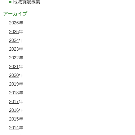
地域貢献事業
アーカイブ
2026
年
2025
年
2024
年
2023
年
2022
年
2021
年
2020
年
2019
年
2018
年
2017
年
2016
年
2015
年
2014
年