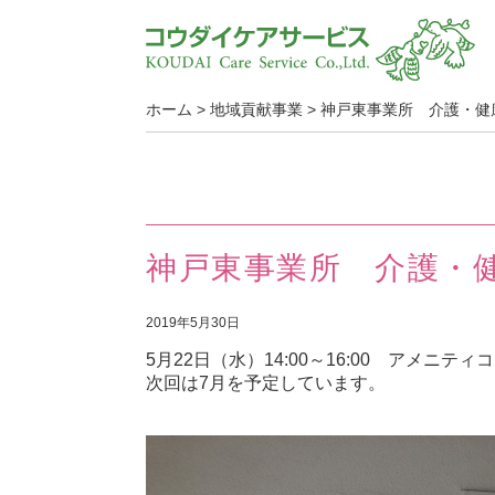
ホーム
>
地域貢献事業
>
神戸東事業所 介護・健
神戸東事業所 介護・
2019年5月30日
5月22日（水）14:00～16:00 アメ
次回は7月を予定しています。