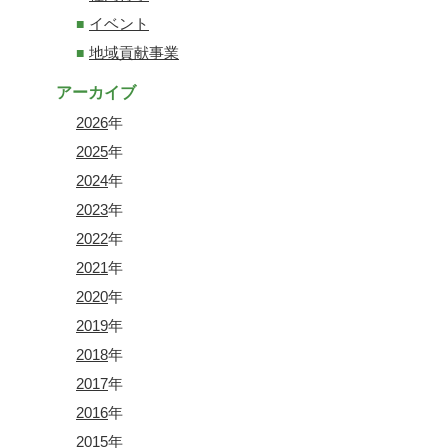
イベント
地域貢献事業
アーカイブ
2026
年
2025
年
2024
年
2023
年
2022
年
2021
年
2020
年
2019
年
2018
年
2017
年
2016
年
2015
年