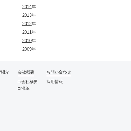
2014
年
2013
年
2012
年
2011
年
2010
年
2009
年
所紹介
会社概要
お問い合わせ
会社概要
採用情報
沿革