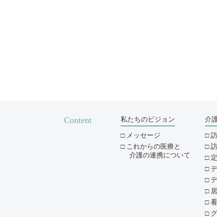
Content
私たちのビジョン
介
メッセージ
これからの医療と
介護の連携について
デ