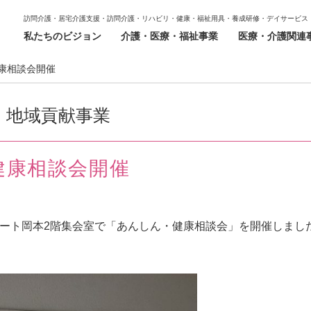
訪問介護・居宅介護支援・訪問介護・リハビリ・健康・福祉用具・養成研修・デイサービス
私たちのビジョン
介護・医療・福祉事業
医療・介護関連
康相談会開催
地域貢献事業
健康相談会開催
ニティコート岡本2階集会室で「あんしん・健康相談会」を開催しまし