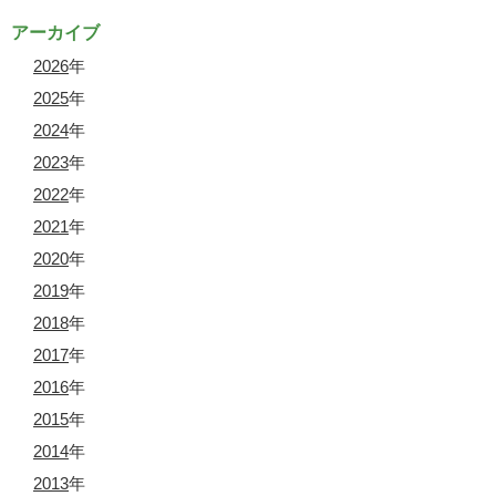
アーカイブ
2026
年
2025
年
2024
年
2023
年
2022
年
2021
年
2020
年
2019
年
2018
年
2017
年
2016
年
2015
年
2014
年
2013
年