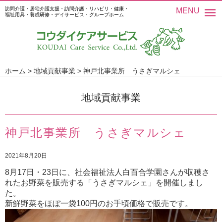
訪問介護・居宅介護支援・訪問介護・リハビリ・健康・
MENU
福祉用具・養成研修・デイサービス・グループホーム
ホーム
>
地域貢献事業
>
神戸北事業所 うさぎマルシェ
地域貢献事業
神戸北事業所 うさぎマルシェ
2021年8月20日
8月17日・23日に、社会福祉法人白百合学園さんが収穫さ
れたお野菜を販売する「うさぎマルシェ」を開催しまし
た。
新鮮野菜をほぼ一袋100円のお手頃価格で販売です。